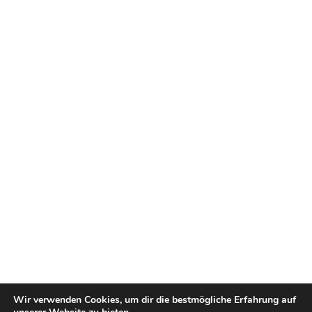
Wir verwenden Cookies, um dir die bestmögliche Erfahrung auf