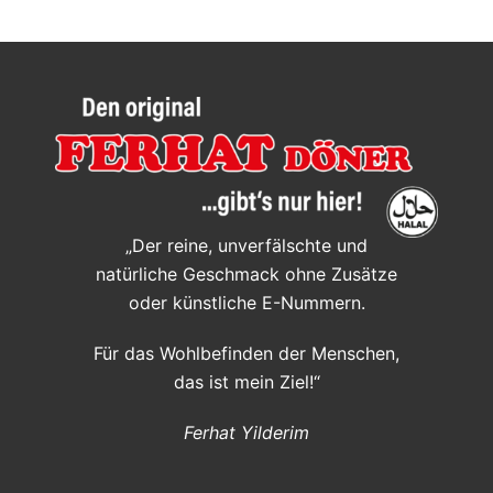
„Der reine, unverfälschte und
natürliche Geschmack ohne Zusätze
oder künstliche E-Nummern.
Für das Wohlbefinden der Menschen,
das ist mein Ziel!“
Ferhat Yilderim