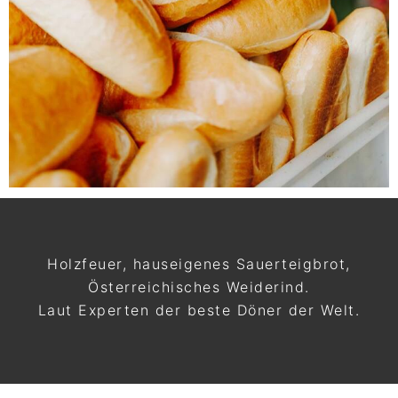
Holzfeuer, hauseigenes Sauerteigbrot,
Österreichisches Weiderind.
Laut Experten der beste Döner der Welt.