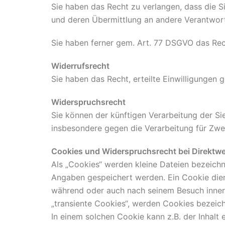
Sie haben das Recht zu verlangen, dass die S
und deren Übermittlung an andere Verantwort
Sie haben ferner gem. Art. 77 DSGVO das Rec
Widerrufsrecht
Sie haben das Recht, erteilte Einwilligungen 
Widerspruchsrecht
Sie können der künftigen Verarbeitung der S
insbesondere gegen die Verarbeitung für Zwe
Cookies und Widerspruchsrecht bei Direktw
Als „Cookies“ werden kleine Dateien bezeichn
Angaben gespeichert werden. Ein Cookie dien
während oder auch nach seinem Besuch innerh
„transiente Cookies“, werden Cookies bezeich
In einem solchen Cookie kann z.B. der Inhalt