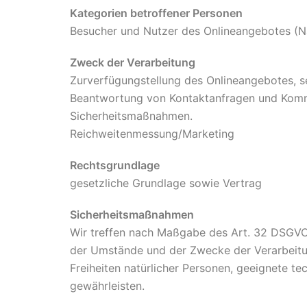
Kategorien betroffener Personen
Besucher und Nutzer des Onlineangebotes (N
Zweck der Verarbeitung
Zurverfügungstellung des Onlineangebotes, se
Beantwortung von Kontaktanfragen und Komm
Sicherheitsmaßnahmen.
Reichweitenmessung/Marketing
Rechtsgrundlage
gesetzliche Grundlage sowie Vertrag
Sicherheitsmaßnahmen
Wir treffen nach Maßgabe des Art. 32 DSGVO 
der Umstände und der Zwecke der Verarbeitung
Freiheiten natürlicher Personen, geeignete 
gewährleisten.