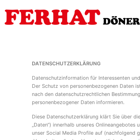
DATENSCHUTZERKLÄRUNG
Datenschutzinformation für Interessenten un
Der Schutz von personenbezogenen Daten ist 
nach den datenschutzrechtlichen Bestimmunge
personenbezogener Daten informieren.
Diese Datenschutzerklärung klärt Sie über 
„Daten“) innerhalb unseres Onlineangebotes u
unser Social Media Profile auf (nachfolgend g