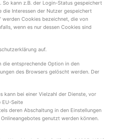
 So kann z.B. der Login-Status gespeichert
die Interessen der Nutzer gespeichert
“ werden Cookies bezeichnet, die von
falls, wenn es nur dessen Cookies sind
chutzerklärung auf.
n die entsprechende Option in den
llungen des Browsers gelöscht werden. Der
kann bei einer Vielzahl der Dienste, vor
e EU-Seite
els deren Abschaltung in den Einstellungen
es Onlineangebotes genutzt werden können.