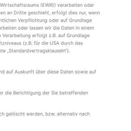
 Wirtschaftsraums (EWR)) verarbeiten oder
 an Dritte geschieht, erfolgt dies nur, wenn
chtlichen Verpflichtung oder auf Grundlage
arbeiten oder lassen wir die Daten in einem
 Verarbeitung erfolgt z.B. auf Grundlage
tzniveaus (z.B. für die USA durch das
nte „Standardvertragsklauseln“).
nd auf Auskunft über diese Daten sowie auf
r die Berichtigung der Sie betreffenden
h gelöscht werden, bzw. alternativ nach