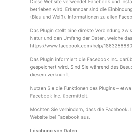
Diese Website verwendet Facebook und Instag
betrieben wird. Erkennbar sind die Einbindun
(Blau und Weiß). Informationen zu allen Face
Das Plugin stellt eine direkte Verbindung zwi
Natur und den Umfang der Daten, welche das P
https://www.facebook.com/help/186325668
Das Plugin informiert die Facebook Inc. darüb
gespeichert wird. Sind Sie während des Besu
diesem verknüpft.
Nutzen Sie die Funktionen des Plugins – etwa 
Facebook Inc. übermittelt.
Möchten Sie verhindern, dass die Facebook. I
Website bei Facebook aus.
Löschung von Daten