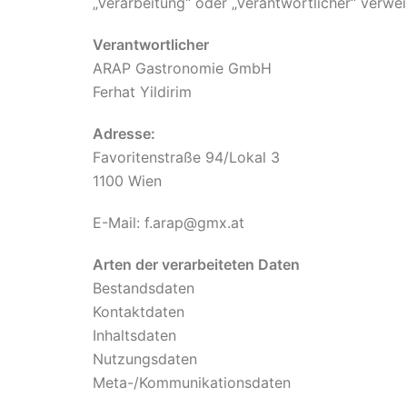
„Verarbeitung“ oder „Verantwortlicher“ verwe
Verantwortlicher
ARAP Gastronomie GmbH
Ferhat Yildirim
Adresse:
Favoritenstraße 94/Lokal 3
1100 Wien
E-Mail: f.arap@gmx.at
Arten der verarbeiteten Daten
Bestandsdaten
Kontaktdaten
Inhaltsdaten
Nutzungsdaten
Meta-/Kommunikationsdaten