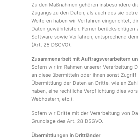
Zu den Maßnahmen gehören insbesondere die S
Zugangs zu den Daten, als auch des sie betre
Weiteren haben wir Verfahren eingerichtet, 
Daten gewährleisten. Ferner berücksichtigen
Software sowie Verfahren, entsprechend dem 
(Art. 25 DSGVO).
Zusammenarbeit mit Auftragsverarbeitern un
Sofern wir im Rahmen unserer Verarbeitung D
an diese übermitteln oder ihnen sonst Zugriff
Übermittlung der Daten an Dritte, wie an Zahlu
haben, eine rechtliche Verpflichtung dies vor
Webhostern, etc.).
Sofern wir Dritte mit der Verarbeitung von D
Grundlage des Art. 28 DSGVO.
Übermittlungen in Drittländer