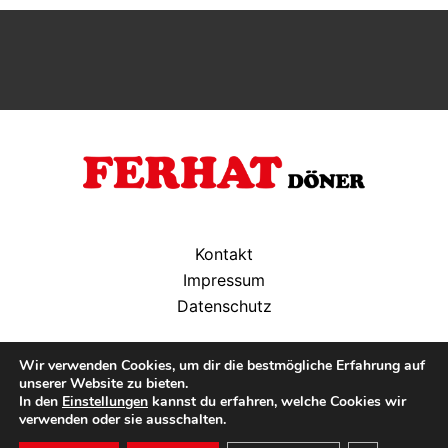
Kontakt
Impressum
Datenschutz
Wir verwenden Cookies, um dir die bestmögliche Erfahrung auf
Öffnungszeiten: Montag bis Sonntag, 11 - 22 Uhr
unserer Website zu bieten.
In den
Einstellungen
kannst du erfahren, welche Cookies wir
verwenden oder sie ausschalten.