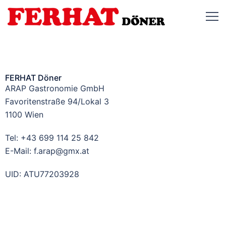
FERHAT Döner
ARAP Gastronomie GmbH
Favoritenstraße 94/Lokal 3
1100 Wien
Tel: +43 699 114 25 842
E-Mail: f.arap@gmx.at
UID: ATU77203928