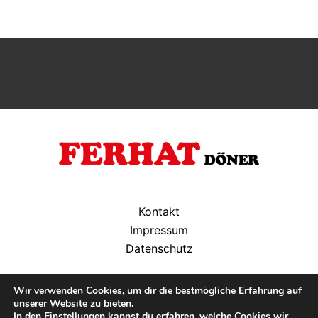
Kontakt
Impressum
Datenschutz
Wir verwenden Cookies, um dir die bestmögliche Erfahrung auf
Öffnungszeiten: Montag bis Sonntag, 11 - 22 Uhr
unserer Website zu bieten.
In den
Einstellungen
kannst du erfahren, welche Cookies wir