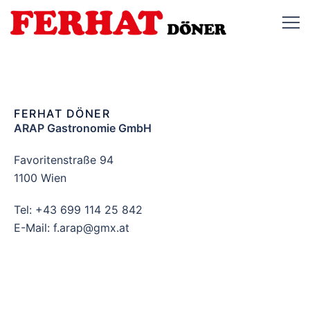
FERHAT DÖNER
ARAP Gastronomie GmbH
Favoritenstraße 94
1100 Wien
Tel: +43 699 114 25 842
E-Mail: f.arap@gmx.at